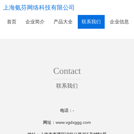
上海氨芬网络科技有限公司
首页
企业简介
产品大全
联系我们
企业信息
Contact
联系我们
电话：-
网址：
www.vgdxggg.com